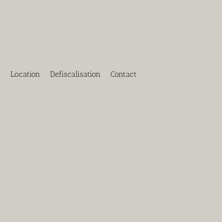
o
Location
Defiscalisation
Contact