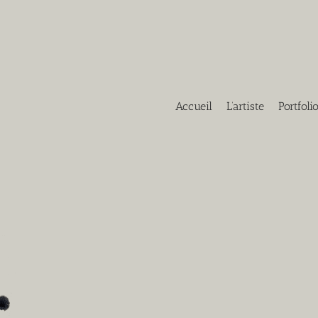
Accueil
L’artiste
Portfoli