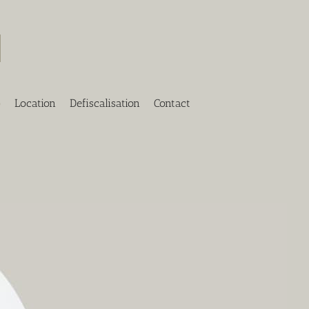
o
Location
Defiscalisation
Contact