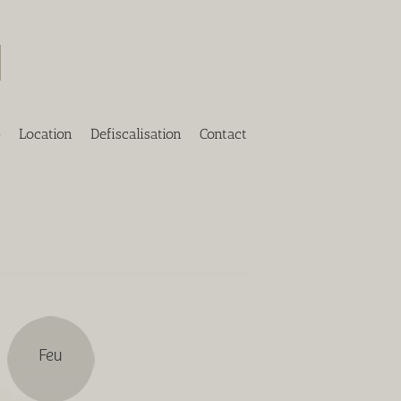
o
Location
Defiscalisation
Contact