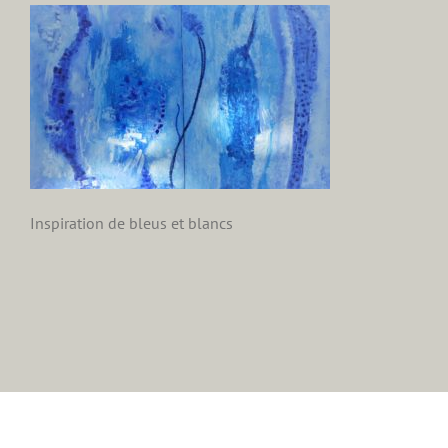
Inspiration de bleus et blancs