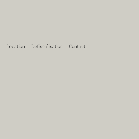
o
Location
Defiscalisation
Contact