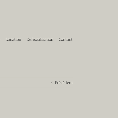
o
Location
Defiscalisation
Contact
Précédent