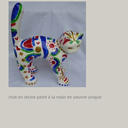
chat en résine peint à la main en oeuvre unique