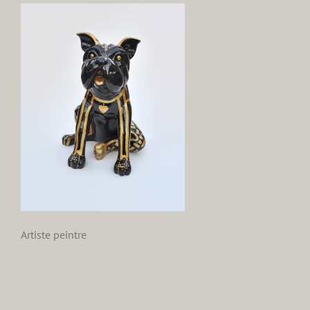
Artiste peintre