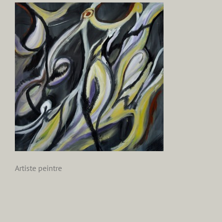
Artiste peintre