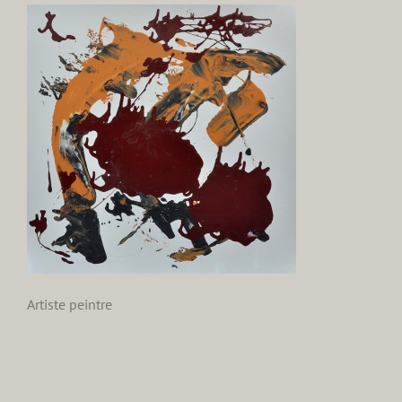
Artiste peintre