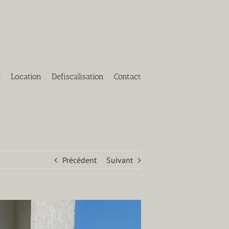
o
Location
Defiscalisation
Contact
Précédent
Suivant