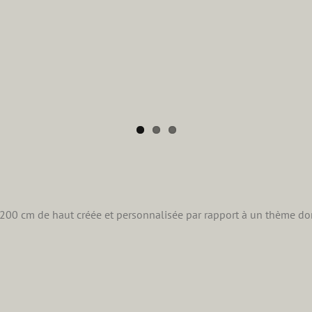
 200 cm de haut créée et personnalisée par rapport à un thème do