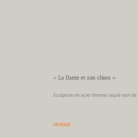
« La Dame et son chien »
Sculpture en acier thermo laqué noir de
VENDUE