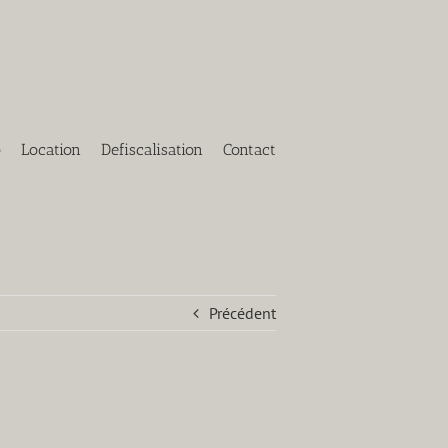
o
Location
Defiscalisation
Contact
Précédent