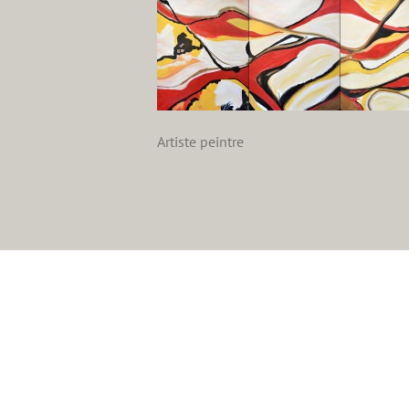
Artiste peintre