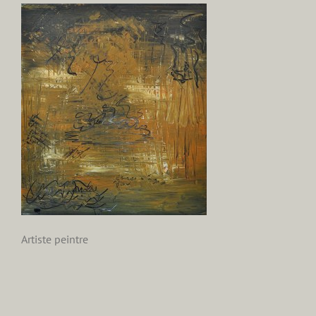
Artiste peintre