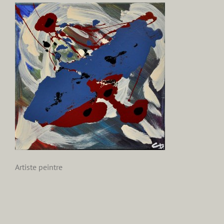
Artiste peintre