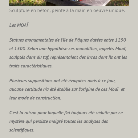
Sculpture en béton, peinte à la main en oeuvre unique.
Les MOAÏ
Statues monumentales de l’île de Pâques datées entre 1250
et 1500. Selon une hypothèse ces monolithes, appelés Moaï,
sculptés dans du tuf, représentaient des Incas dont ils ont les
traits caractéristiques.
Plusieurs suppositions ont été évoquées mais à ce jour,
aucune certitude n’a été établie sur l’origine de ces Moaï et
leur mode de construction.
C’est la raison pour laquelle j’ai toujours été séduite par ce
mystère qui persiste malgré toutes les analyses des
scientifiques.