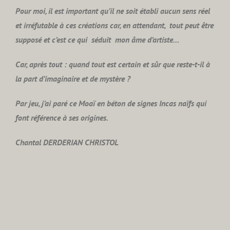
Pour moi, il est important qu’il ne soit établi aucun sens réel
et irréfutable à ces créations car, en attendant, tout peut être
supposé et c’est ce qui séduit mon âme d’artiste…
Car, après tout : quand tout est certain et sûr que reste-t-il à
la part d’imaginaire et de mystère ?
Par jeu, j’ai paré ce Moaï en béton de signes Incas naïfs qui
font référence à ses origines.
Chantal DERDERIAN CHRISTOL