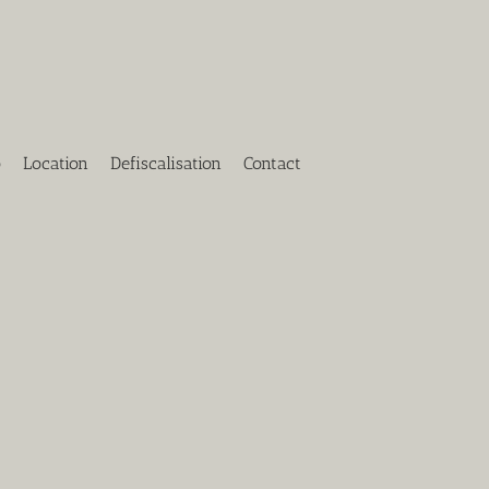
o
Location
Defiscalisation
Contact