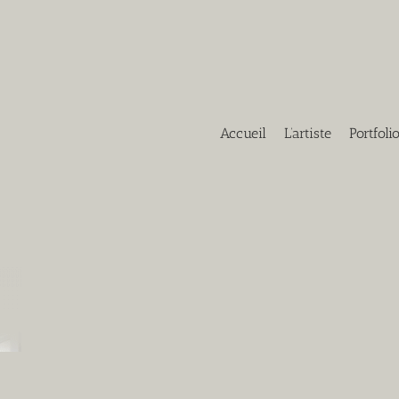
Accueil
L’artiste
Portfoli