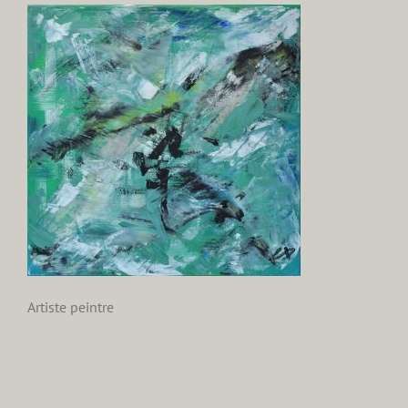
Artiste peintre