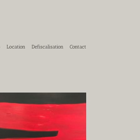
o
Location
Defiscalisation
Contact