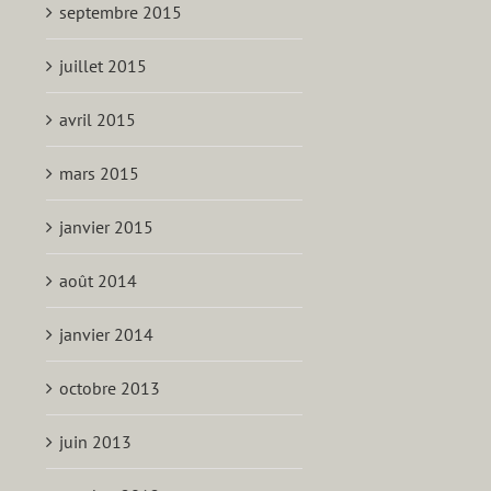
septembre 2015
juillet 2015
avril 2015
mars 2015
janvier 2015
août 2014
janvier 2014
octobre 2013
juin 2013