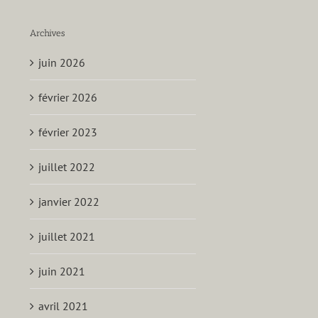
Archives
juin 2026
février 2026
février 2023
juillet 2022
janvier 2022
juillet 2021
juin 2021
avril 2021