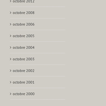
octobre 2012
octobre 2008
octobre 2006
octobre 2005
octobre 2004
octobre 2003
octobre 2002
octobre 2001
octobre 2000