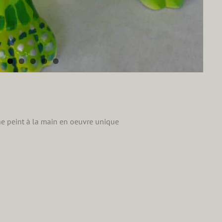
ne peint à la main en oeuvre unique