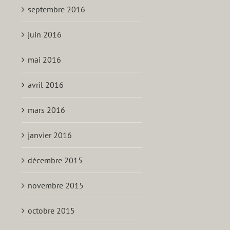
septembre 2016
juin 2016
mai 2016
avril 2016
mars 2016
janvier 2016
décembre 2015
novembre 2015
octobre 2015