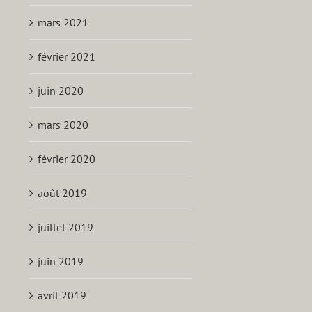
mars 2021
février 2021
juin 2020
mars 2020
février 2020
août 2019
juillet 2019
juin 2019
avril 2019