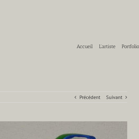
Accueil
L’artiste
Portfoli
Précédent
Suivant