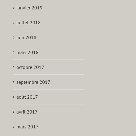
janvier 2019
juillet 2018
juin 2018
mars 2018
octobre 2017
septembre 2017
août 2017
avril 2017
mars 2017