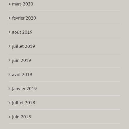
mars 2020
février 2020
août 2019
juillet 2019
juin 2019
avril 2019
janvier 2019
juillet 2018
juin 2018