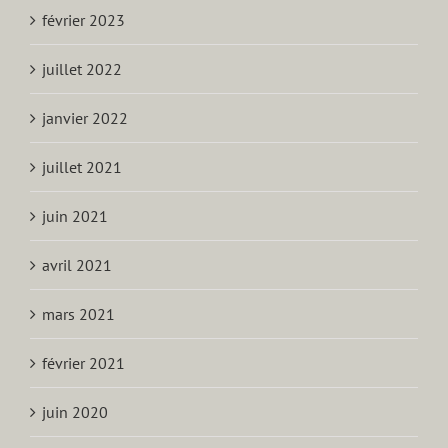
février 2023
juillet 2022
janvier 2022
juillet 2021
juin 2021
avril 2021
mars 2021
février 2021
juin 2020