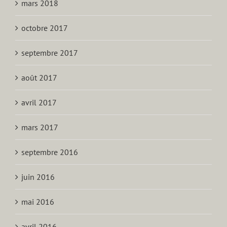
mars 2018
octobre 2017
septembre 2017
août 2017
avril 2017
mars 2017
septembre 2016
juin 2016
mai 2016
avril 2016