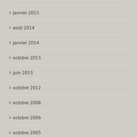
janvier 2015
août 2014
janvier 2014
octobre 2013
juin 2013
octobre 2012
octobre 2008
octobre 2006
octobre 2005