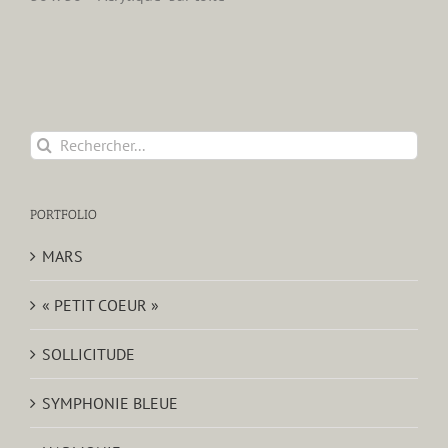
Rechercher:
PORTFOLIO
MARS
« PETIT COEUR »
SOLLICITUDE
SYMPHONIE BLEUE