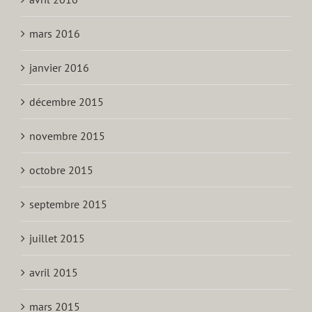
mars 2016
janvier 2016
décembre 2015
novembre 2015
octobre 2015
septembre 2015
juillet 2015
avril 2015
mars 2015