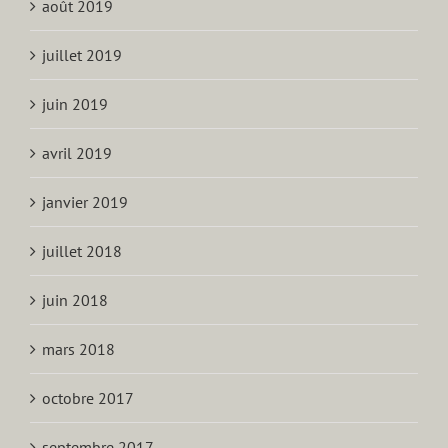
août 2019
juillet 2019
juin 2019
avril 2019
janvier 2019
juillet 2018
juin 2018
mars 2018
octobre 2017
septembre 2017