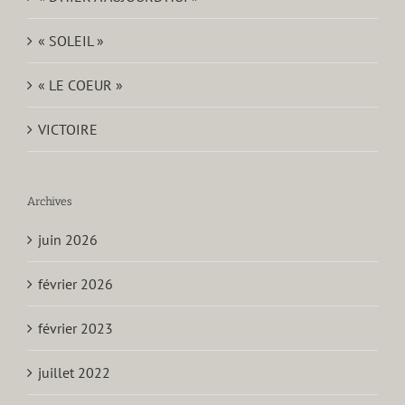
« SOLEIL »
« LE COEUR »
VICTOIRE
Archives
juin 2026
février 2026
février 2023
juillet 2022