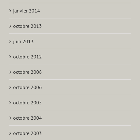
janvier 2014
octobre 2013
juin 2013
octobre 2012
octobre 2008
octobre 2006
octobre 2005
octobre 2004
octobre 2003