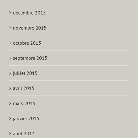
décembre 2015
novembre 2015
octobre 2015
septembre 2015
juillet 2015
avril 2015
mars 2015
janvier 2015
août 2014