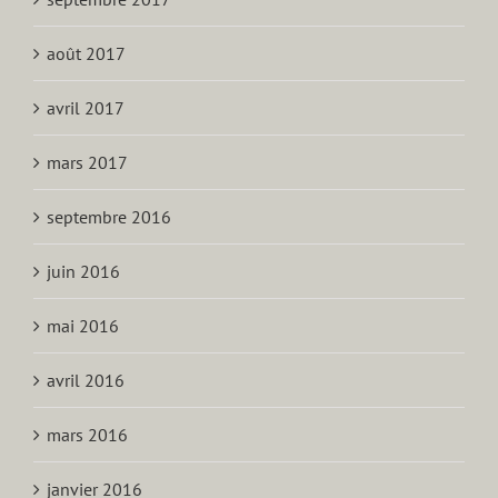
août 2017
avril 2017
mars 2017
septembre 2016
juin 2016
mai 2016
avril 2016
mars 2016
janvier 2016