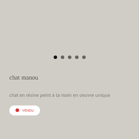
chat manou
chat en résine peint à la main en oeuvre unique
VENDU