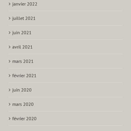
janvier 2022
juillet 2021
juin 2021
avril 2021
mars 2021
février 2021
juin 2020
mars 2020
février 2020