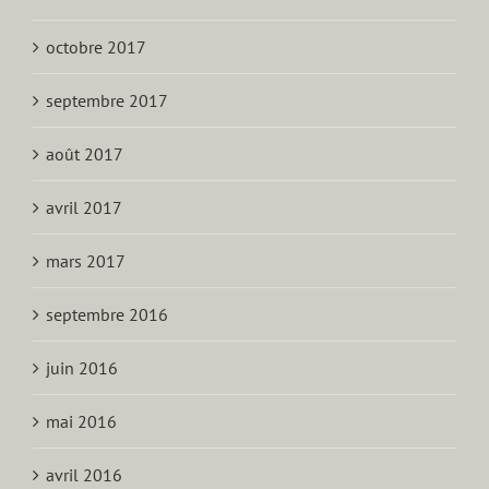
octobre 2017
septembre 2017
août 2017
avril 2017
mars 2017
septembre 2016
juin 2016
mai 2016
avril 2016