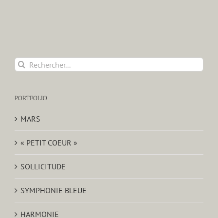
Rechercher:
PORTFOLIO
MARS
« PETIT COEUR »
SOLLICITUDE
SYMPHONIE BLEUE
HARMONIE