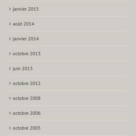
janvier 2015
août 2014
janvier 2014
octobre 2013
juin 2013
octobre 2012
octobre 2008
octobre 2006
octobre 2005