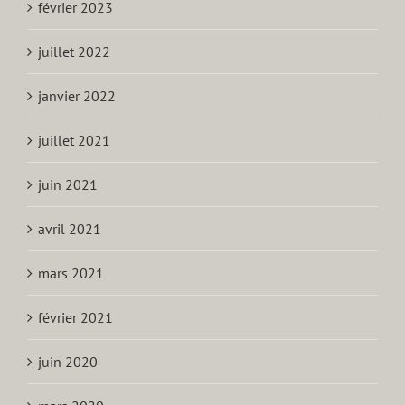
février 2023
juillet 2022
janvier 2022
juillet 2021
juin 2021
avril 2021
mars 2021
février 2021
juin 2020