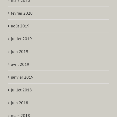
mars 2020
février 2020
août 2019
juillet 2019
juin 2019
avril 2019
janvier 2019
juillet 2018
juin 2018
mars 2018