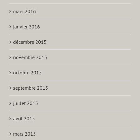
mars 2016
janvier 2016
décembre 2015
novembre 2015
octobre 2015
septembre 2015
juillet 2015
avril 2015
mars 2015