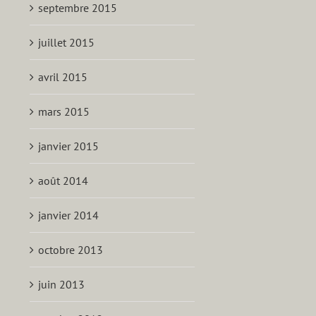
septembre 2015
juillet 2015
avril 2015
mars 2015
janvier 2015
août 2014
janvier 2014
octobre 2013
juin 2013