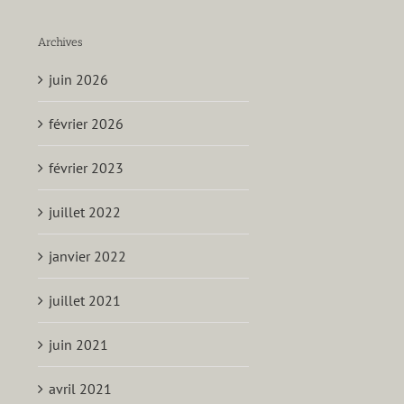
Archives
juin 2026
février 2026
février 2023
juillet 2022
janvier 2022
juillet 2021
juin 2021
avril 2021