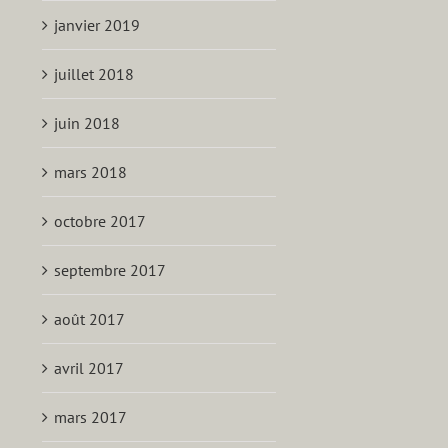
janvier 2019
juillet 2018
juin 2018
mars 2018
octobre 2017
septembre 2017
août 2017
avril 2017
mars 2017