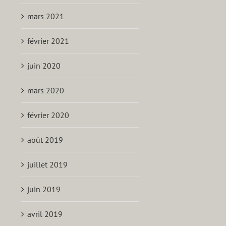
mars 2021
février 2021
juin 2020
mars 2020
février 2020
août 2019
juillet 2019
juin 2019
avril 2019