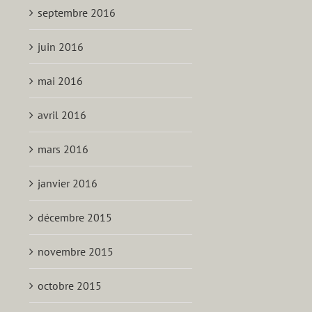
septembre 2016
juin 2016
mai 2016
avril 2016
mars 2016
janvier 2016
décembre 2015
novembre 2015
octobre 2015