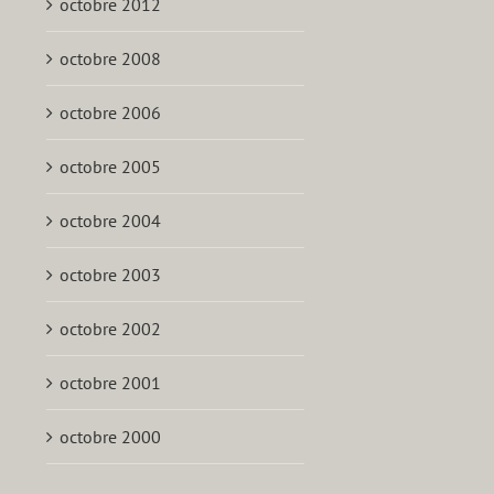
octobre 2012
octobre 2008
octobre 2006
octobre 2005
octobre 2004
octobre 2003
octobre 2002
octobre 2001
octobre 2000