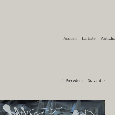
Accueil
L’artiste
Portfoli
Précédent
Suivant