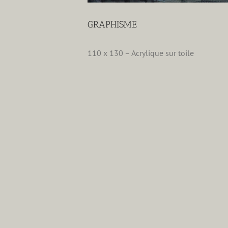
GRAPHISME
110 x 130 – Acrylique sur toile