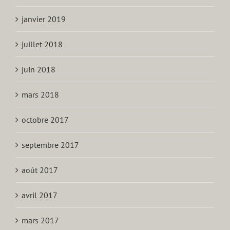
janvier 2019
juillet 2018
juin 2018
mars 2018
octobre 2017
septembre 2017
août 2017
avril 2017
mars 2017