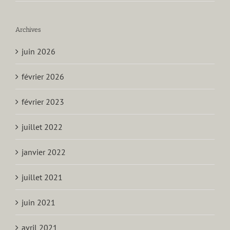
Archives
juin 2026
février 2026
février 2023
juillet 2022
janvier 2022
juillet 2021
juin 2021
avril 2021