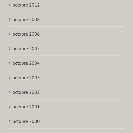
octobre 2012
octobre 2008
octobre 2006
octobre 2005
octobre 2004
octobre 2003
octobre 2002
octobre 2001
octobre 2000