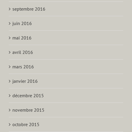
septembre 2016
juin 2016
mai 2016
avril 2016
mars 2016
janvier 2016
décembre 2015
novembre 2015
octobre 2015