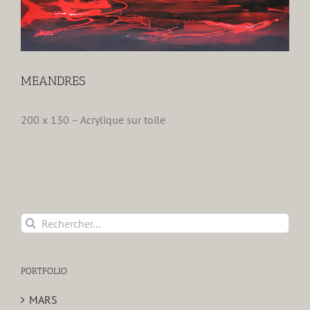
MEANDRES
200 x 130 – Acrylique sur toile
Rechercher:
PORTFOLIO
MARS