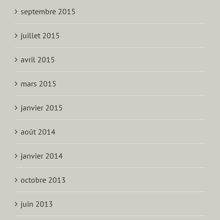
septembre 2015
juillet 2015
avril 2015
mars 2015
janvier 2015
août 2014
janvier 2014
octobre 2013
juin 2013