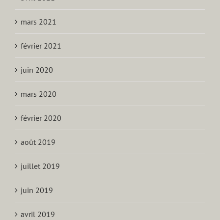
mars 2021
février 2021
juin 2020
mars 2020
février 2020
août 2019
juillet 2019
juin 2019
avril 2019