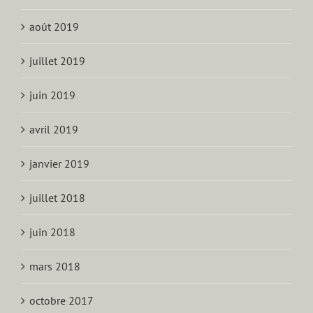
août 2019
juillet 2019
juin 2019
avril 2019
janvier 2019
juillet 2018
juin 2018
mars 2018
octobre 2017