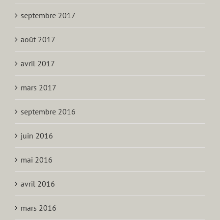
septembre 2017
août 2017
avril 2017
mars 2017
septembre 2016
juin 2016
mai 2016
avril 2016
mars 2016