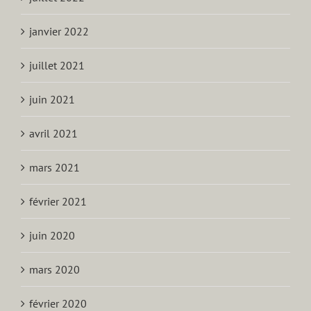
janvier 2022
juillet 2021
juin 2021
avril 2021
mars 2021
février 2021
juin 2020
mars 2020
février 2020