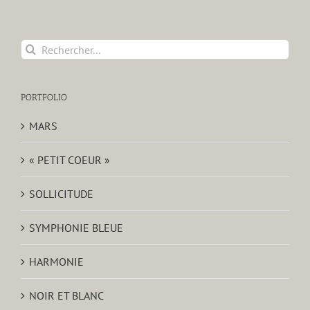
Rechercher:
PORTFOLIO
MARS
« PETIT COEUR »
SOLLICITUDE
SYMPHONIE BLEUE
HARMONIE
NOIR ET BLANC