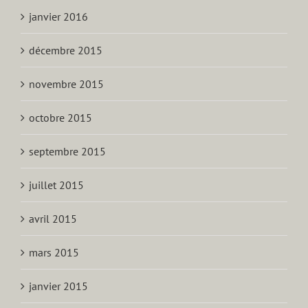
janvier 2016
décembre 2015
novembre 2015
octobre 2015
septembre 2015
juillet 2015
avril 2015
mars 2015
janvier 2015