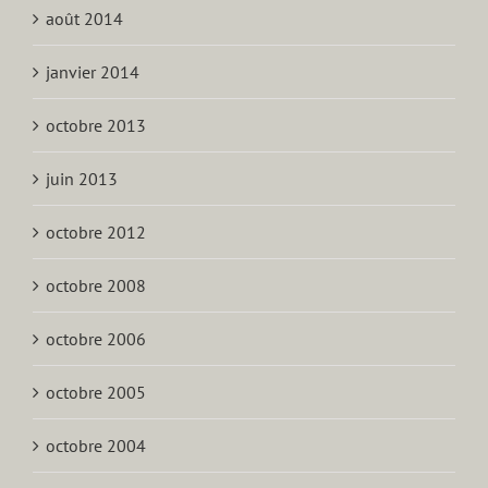
août 2014
janvier 2014
octobre 2013
juin 2013
octobre 2012
octobre 2008
octobre 2006
octobre 2005
octobre 2004