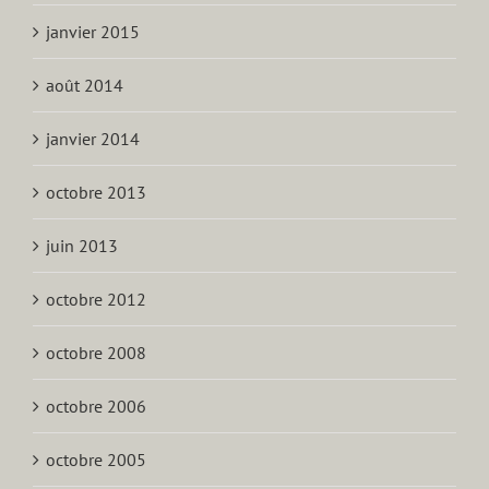
janvier 2015
août 2014
janvier 2014
octobre 2013
juin 2013
octobre 2012
octobre 2008
octobre 2006
octobre 2005