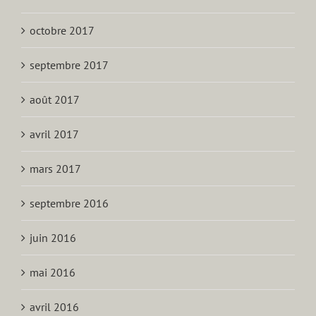
octobre 2017
septembre 2017
août 2017
avril 2017
mars 2017
septembre 2016
juin 2016
mai 2016
avril 2016