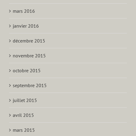
mars 2016
janvier 2016
décembre 2015
novembre 2015
octobre 2015
septembre 2015
juillet 2015
avril 2015
mars 2015