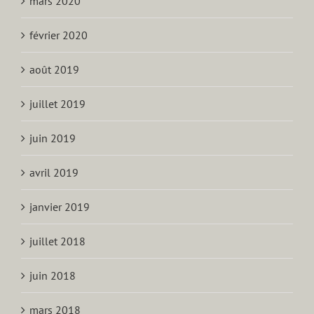
mars 2020
février 2020
août 2019
juillet 2019
juin 2019
avril 2019
janvier 2019
juillet 2018
juin 2018
mars 2018