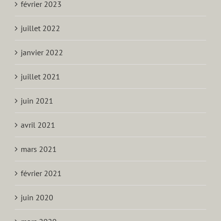
février 2023
juillet 2022
janvier 2022
juillet 2021
juin 2021
avril 2021
mars 2021
février 2021
juin 2020