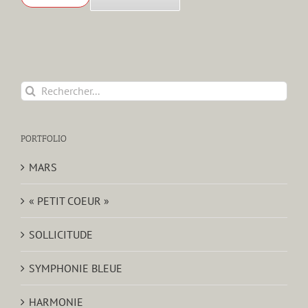
Rechercher:
PORTFOLIO
MARS
« PETIT COEUR »
SOLLICITUDE
SYMPHONIE BLEUE
HARMONIE