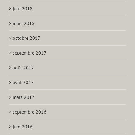
juin 2018
mars 2018
octobre 2017
septembre 2017
août 2017
avril 2017
mars 2017
septembre 2016
juin 2016