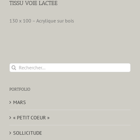
TISSU VOIE LACTEE
130 x 100 – Acrylique sur bois
Rechercher:
PORTFOLIO
MARS
« PETIT COEUR »
SOLLICITUDE