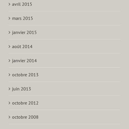
avril 2015
mars 2015
janvier 2015
août 2014
janvier 2014
octobre 2013
juin 2013
octobre 2012
octobre 2008