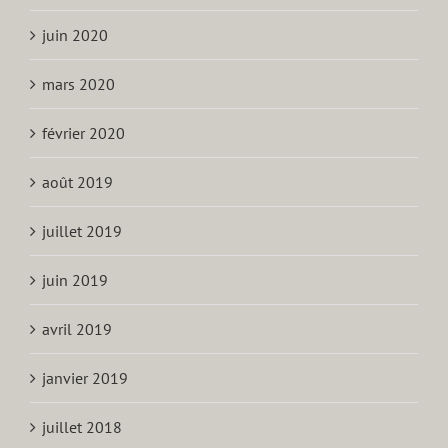
juin 2020
mars 2020
février 2020
août 2019
juillet 2019
juin 2019
avril 2019
janvier 2019
juillet 2018