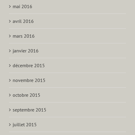
mai 2016
avril 2016
mars 2016
janvier 2016
décembre 2015
novembre 2015
octobre 2015
septembre 2015
juillet 2015